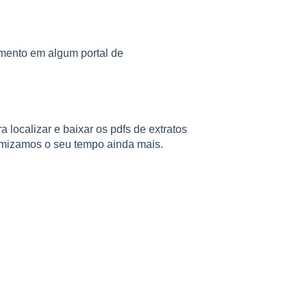
mento em algum portal de
 localizar e baixar os pdfs de extratos
timizamos o seu tempo ainda mais.