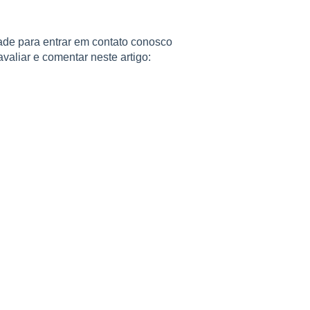
ade para entrar em contato conosco
valiar e comentar neste artigo: