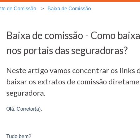
to de Comissão
Baixa de Comissão
Baixa de comissão - Como baixa
nos portais das seguradoras?
Neste artigo vamos concentrar os links 
baixar os extratos de comissão diretame
seguradora.
Olá, Corretor(a),
Tudo bem?