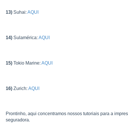
13)
Suhai:
AQUI
14)
Sulamérica:
AQUI
15)
Tokio Marine:
AQUI
16)
Zurich:
AQUI
Prontinho, aqui concentramos nossos tutoriais para a impres
seguradora.