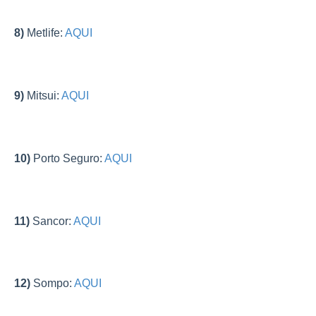
8)
Metlife:
AQUI
9)
Mitsui:
AQUI
10)
Porto Seguro:
AQUI
11)
Sancor:
AQUI
12)
Sompo:
AQUI