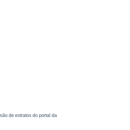
são de extratos do portal da