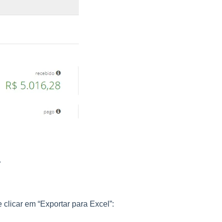
.
 clicar em “Exportar para Excel”: