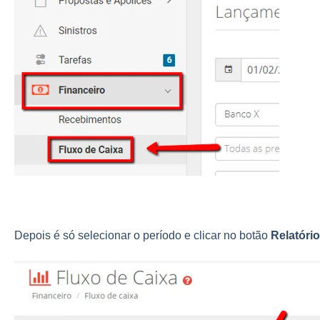
Depois é só selecionar o período e clicar no botão
Relatóri