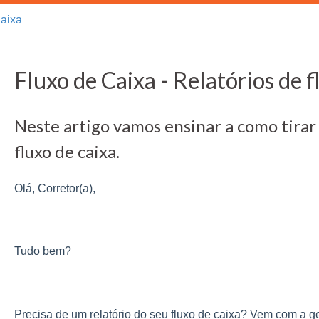
Caixa
Fluxo de Caixa - Relatórios de f
Neste artigo vamos ensinar a como tirar 
fluxo de caixa.
Olá, Corretor(a),
Tudo bem?
Precisa de um relatório do seu fluxo de caixa? Vem com a ge