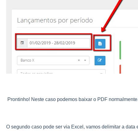
Prontinho! Neste caso podemos baixar o PDF normalmente
O segundo caso pode ser via Excel, vamos delimitar a data e