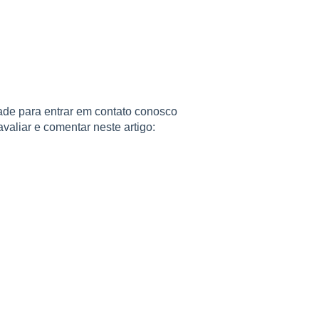
ade para entrar em contato conosco
valiar e comentar neste artigo: