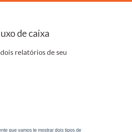
luxo de caixa
dois relatórios de seu
nte que vamos te mostrar dois tipos de