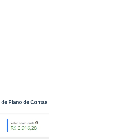
o de Plano de Contas
: