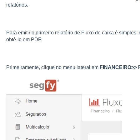
relatórios.
Para emitir o primeiro relatório de Fluxo de caixa é simples
obtê-lo em PDF.
Primeiramente, clique no menu lateral em
FINANCEIRO>> 