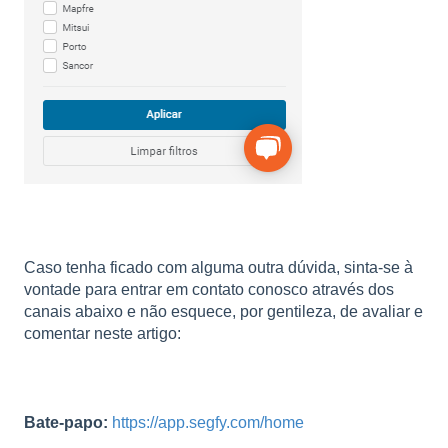
Caso tenha ficado com alguma outra dúvida, sinta-se à
vontade para entrar em contato conosco através dos
canais abaixo e não esquece, por gentileza, de avaliar e
comentar neste artigo:
Bate-papo:
https://app.segfy.com/home