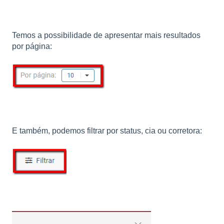
Temos a possibilidade de apresentar mais resultados
por página:
E também, podemos filtrar por status, cia ou corretora: