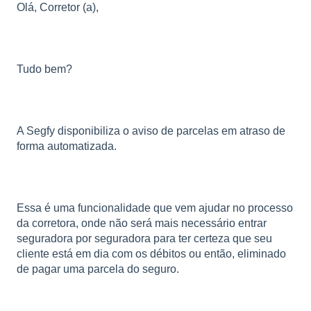
Olá, Corretor (a),
Tudo bem?
A Segfy disponibiliza o aviso de parcelas em atraso de
forma automatizada.
Essa é uma funcionalidade que vem ajudar no processo
da corretora, onde não será mais necessário entrar
seguradora por seguradora para ter certeza que seu
cliente está em dia com os débitos ou então, eliminado
de pagar uma parcela do seguro.