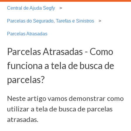
Central de Ajuda Segfy
Parcelas do Segurado, Tarefas e Sinistros
Parcelas Atrasadas
Parcelas Atrasadas - Como
funciona a tela de busca de
parcelas?
Neste artigo vamos demonstrar como
utilizar a tela de busca de parcelas
atrasadas.