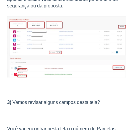
segurança ou da proposta.
3)
Vamos revisar alguns campos desta tela?
Você vai encontrar nesta tela o número de Parcelas