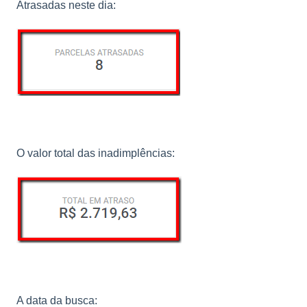
Atrasadas neste dia:
O valor total das inadimplências:
A data da busca: