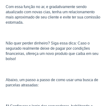
Com essa função no ar, e gradativamente sendo
atualizado com novas cias, tenha um relacionamento
mais aproximado de seu cliente e evite ter sua comissão
estornada.
Não quer perder dinheiro? Siga essa dica: Caso o
segurado realmente deixe de pagar por condições
financeiras, ofereça um novo produto que caiba em seu
bolso!
Abaixo, um passo a passo de como usar uma busca de
parcelas atrasadas: