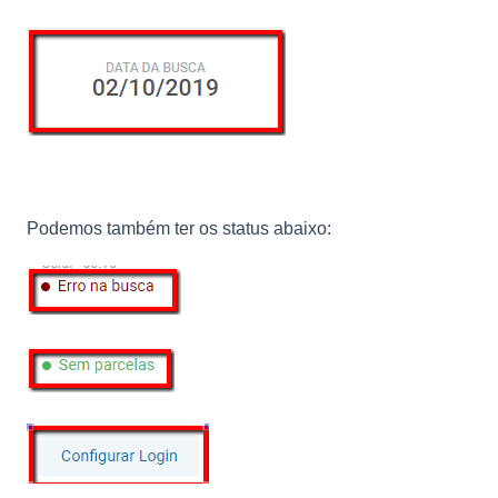
Podemos também ter os status abaixo: