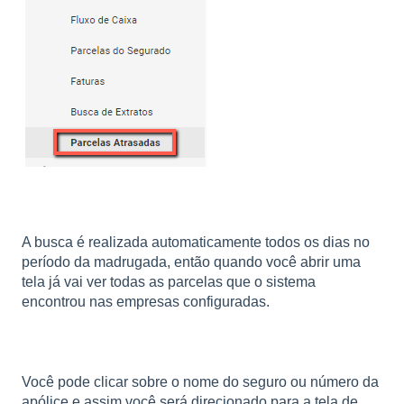
A busca é realizada automaticamente todos os dias no
período da madrugada, então quando você abrir uma
tela já vai ver todas as parcelas que o sistema
encontrou nas empresas configuradas.
Você pode clicar sobre o nome do seguro ou número da
apólice e assim você será direcionado para a tela de