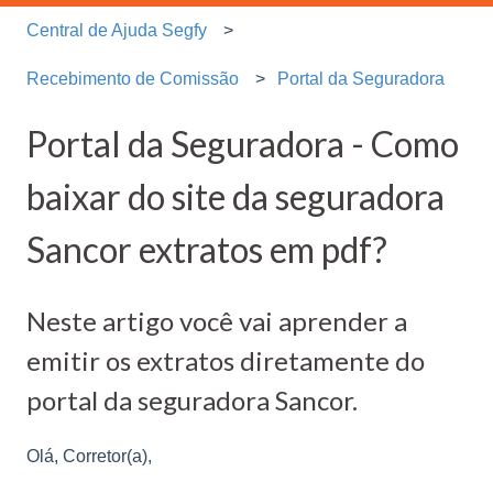
Central de Ajuda Segfy
Recebimento de Comissão
Portal da Seguradora
Portal da Seguradora - Como
baixar do site da seguradora
Sancor extratos em pdf?
Neste artigo você vai aprender a
emitir os extratos diretamente do
portal da seguradora Sancor.
Olá, Corretor(a),