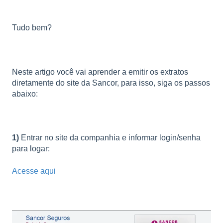
Tudo bem?
Neste artigo você vai aprender a emitir os extratos
diretamente do site da Sancor, para isso, siga os passos
abaixo:
1)
Entrar no site da companhia e informar login/senha
para logar:
Acesse aqui