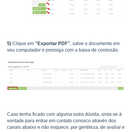
5)
Clique em
“Exportar PDF”
, salve o documento em
seu computador e prossiga com a baixa de comissão.
Caso tenha ficado com alguma outra dúvida, sinta-se à
vontade para entrar em contato conosco através dos
canais abaixo e não esquece, por gentileza, de avaliar e