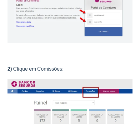
2)
Clique em Comissões: