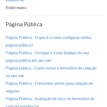
Exibir mais
▼
Página Pública
Página Pública - O que é e como configurar minha
página pública?
Página Pública - Divulgar o ícone (badge) da sua
página pública em seu site
Página pública - Como incluir o formulário de cotação
no seu site
Página Pública - Formulário online para cotação de
seguros
Página Pública - Avaliação de risco no formulário de
cotação residencial