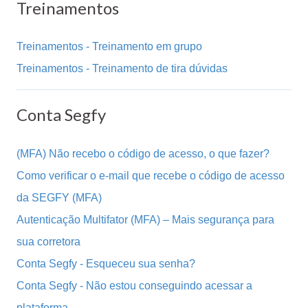
Treinamentos
Treinamentos - Treinamento em grupo
Treinamentos - Treinamento de tira dúvidas
Conta Segfy
(MFA) Não recebo o código de acesso, o que fazer?
Como verificar o e-mail que recebe o código de acesso
da SEGFY (MFA)
Autenticação Multifator (MFA) – Mais segurança para
sua corretora
Conta Segfy - Esqueceu sua senha?
Conta Segfy - Não estou conseguindo acessar a
plataforma