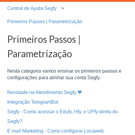
Central de Ajuda Segfy
Primeiros Passos | Parametrização
Primeiros Passos |
Parametrização
Nesta categoria vamos ensinar os primeiros passos e
configurações para alinhar sua conta Segfy.
Novidade no Atendimento Segfy 🧡
Integração TelegramBot
Segfy - Como acessar o Edufy, Hfy, e UPfy direto do
Segfy?
E-mail Marketing - Como configurar Locaweb