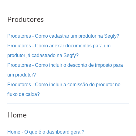
Produtores
Produtores - Como cadastrar um produtor na Segfy?
Produtores - Como anexar documentos para um
produtor já cadastrado na Segfy?
Produtores - Como incluir o desconto de imposto para
um produtor?
Produtores - Como incluir a comissão do produtor no
fluxo de caixa?
Home
Home - O que é o dashboard geral?