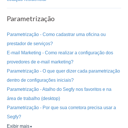
Parametrização
Parametrização - Como cadastrar uma oficina ou
prestador de serviços?
E-mail Marketing - Como realizar a configuração dos
provedores de e-mail marketing?
Parametrização - O que quer dizer cada parametrização
dentro de configurações iniciais?
Parametrização - Atalho do Segfy nos favoritos e na
área de trabalho (desktop)
Parametrização - Por que sua corretora precisa usar a
Segfy?
Exibir mais
▼