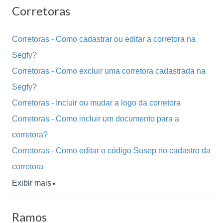
Corretoras
Corretoras - Como cadastrar ou editar a corretora na
Segfy?
Corretoras - Como excluir uma corretora cadastrada na
Segfy?
Corretoras - Incluir ou mudar a logo da corretora
Corretoras - Como incluir um documento para a
corretora?
Corretoras - Como editar o código Susep no cadastro da
corretora
Exibir mais
▼
Ramos