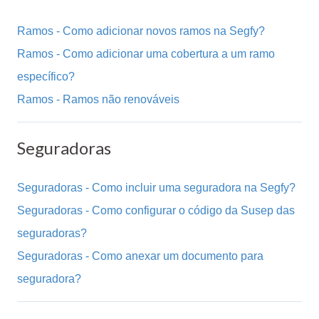
Ramos - Como adicionar novos ramos na Segfy?
Ramos - Como adicionar uma cobertura a um ramo
específico?
Ramos - Ramos não renováveis
Seguradoras
Seguradoras - Como incluir uma seguradora na Segfy?
Seguradoras - Como configurar o código da Susep das
seguradoras?
Seguradoras - Como anexar um documento para
seguradora?