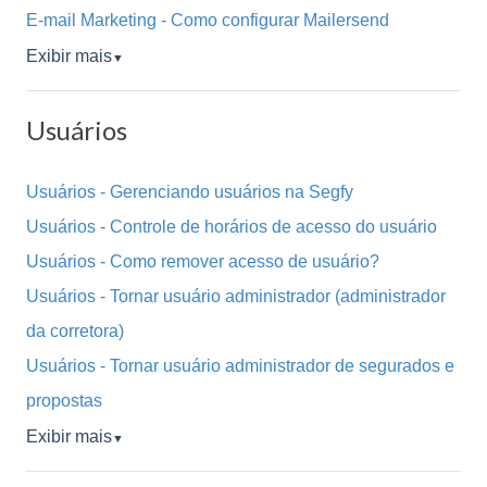
E-mail Marketing - Como configurar Mailersend
Exibir mais
▼
Usuários
Usuários - Gerenciando usuários na Segfy
Usuários - Controle de horários de acesso do usuário
Usuários - Como remover acesso de usuário?
Usuários - Tornar usuário administrador (administrador
da corretora)
Usuários - Tornar usuário administrador de segurados e
propostas
Exibir mais
▼