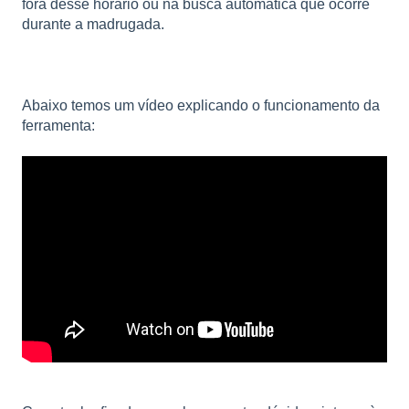
fora desse horário ou na busca automática que ocorre
durante a madrugada.
Abaixo temos um vídeo explicando o funcionamento da
ferramenta: