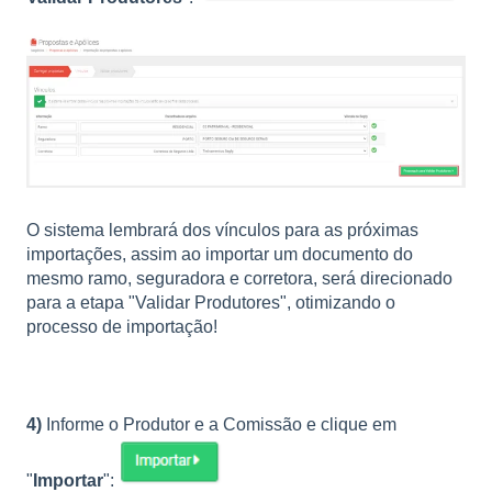
O sistema lembrará dos vínculos para as próximas
importações, assim ao importar um documento do
mesmo ramo, seguradora e corretora, será direcionado
para a etapa "Validar Produtores", otimizando o
processo de importação!
4)
Informe o Produtor e a Comissão e clique em
"
Importar
":