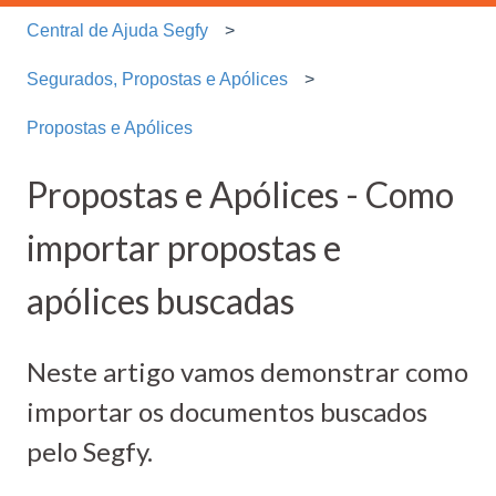
Central de Ajuda Segfy
Segurados, Propostas e Apólices
Propostas e Apólices
Propostas e Apólices - Como
importar propostas e
apólices buscadas
Neste artigo vamos demonstrar como
importar os documentos buscados
pelo Segfy.