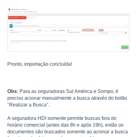
Pronto, importação concluída!
Obs:
Para as seguradoras Sul América e Sompo, é
preciso acionar manualmente a busca através do botão
"Realizar a Busca".
A seguradora HDI somente permite buscas fora do
horário comercial (antes das 8h e após 19h), então os
documentos são buscados somente ao acionar a busca