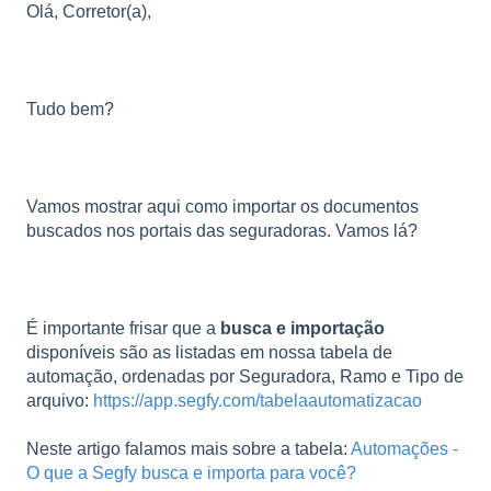
Olá, Corretor(a),
Tudo bem?
Vamos mostrar aqui como importar os documentos
buscados nos portais das seguradoras. Vamos lá?
É importante frisar que a
busca e importação
disponíveis são as listadas em nossa tabela de
automação, ordenadas por Seguradora, Ramo e Tipo de
arquivo:
https://app.segfy.com/tabelaautomatizacao
Neste artigo falamos mais sobre a tabela:
Automações -
O que a Segfy busca e importa para você?