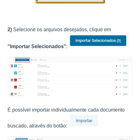
2)
Selecione os arquivos desejados, clique em
"Importar Selecionados"
:
É possível importar individualmente cada documento
buscado, através do botão: