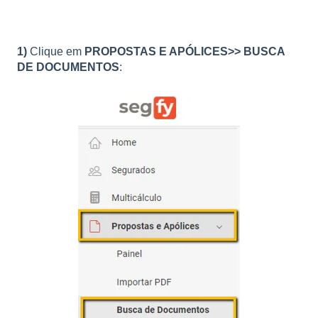
1)
Clique em
PROPOSTAS E APÓLICES>> BUSCA
DE DOCUMENTOS
: