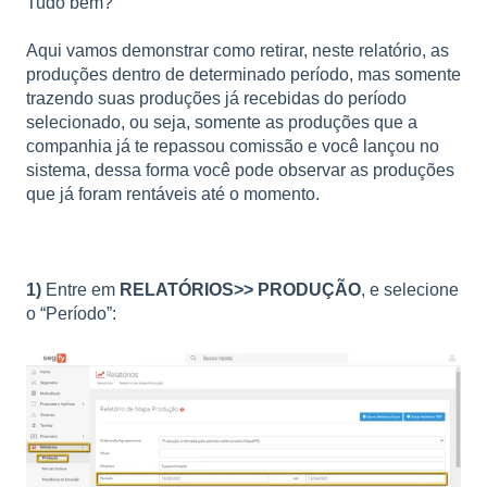
Tudo bem?
Aqui vamos demonstrar como retirar, neste relatório, as
produções dentro de determinado período, mas somente
trazendo suas produções já recebidas do período
selecionado, ou seja, somente as produções que a
companhia já te repassou comissão e você lançou no
sistema, dessa forma você pode observar as produções
que já foram rentáveis até o momento.
1)
Entre em
RELATÓRIOS>> PRODUÇÃO
, e selecione
o “Período”: