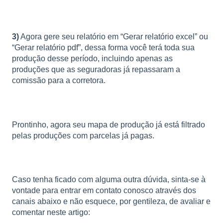
3)
Agora gere seu relatório em “Gerar relatório excel” ou
“Gerar relatório pdf”, dessa forma você terá toda sua
produção desse período, incluindo apenas as
produções que as seguradoras já repassaram a
comissão para a corretora.
Prontinho, agora seu mapa de produção já está filtrado
pelas produções com parcelas já pagas.
Caso tenha ficado com alguma outra dúvida, sinta-se à
vontade para entrar em contato conosco através dos
canais abaixo e não esquece, por gentileza, de avaliar e
comentar neste artigo: