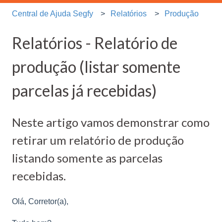
Central de Ajuda Segfy
Relatórios
Produção
Relatórios - Relatório de
produção (listar somente
parcelas já recebidas)
Neste artigo vamos demonstrar como
retirar um relatório de produção
listando somente as parcelas
recebidas.
Olá, Corretor(a),