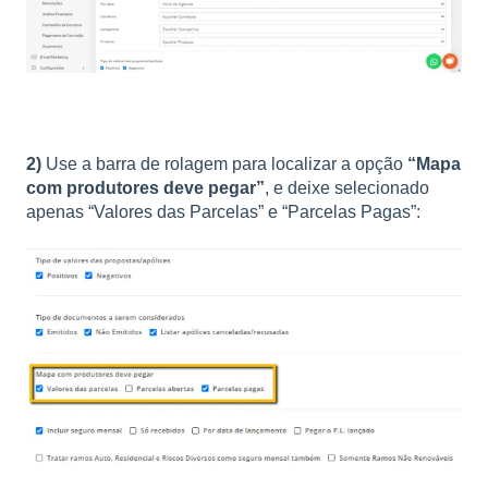
2)
Use a barra de rolagem para localizar a opção
“Mapa
com produtores deve pegar”
, e deixe selecionado
apenas “Valores das Parcelas” e “Parcelas Pagas”: