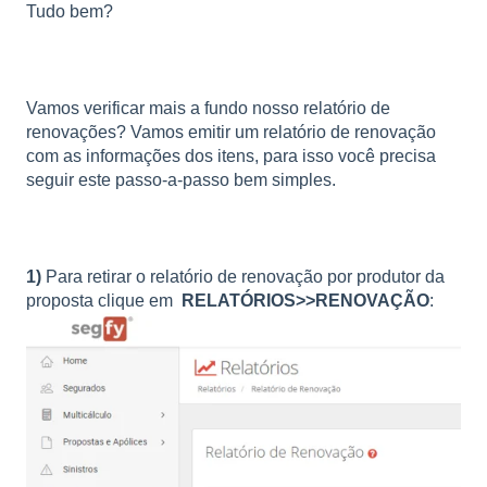
Tudo bem?
Vamos verificar mais a fundo nosso relatório de
renovações? Vamos emitir um relatório de renovação
com as informações dos itens, para isso você precisa
seguir este passo-a-passo bem simples.
1)
Para retirar o relatório de renovação por produtor da
proposta clique em
RELATÓRIOS>>RENOVAÇÃO
: