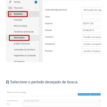
2)
Selecione o período desejado de busca.