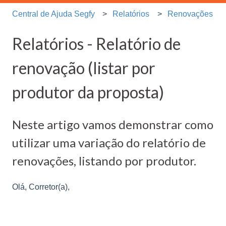
Central de Ajuda Segfy
Relatórios
Renovações
Relatórios - Relatório de
renovação (listar por
produtor da proposta)
Neste artigo vamos demonstrar como
utilizar uma variação do relatório de
renovações, listando por produtor.
Olá, Corretor(a),