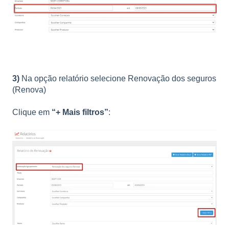
3)
Na opção relatório selecione Renovação dos seguros
(Renova)
Clique em
“+ Mais filtros”
: