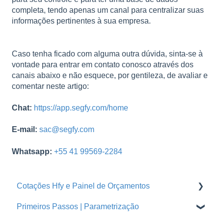
completa, tendo apenas um canal para centralizar suas
informações pertinentes à sua empresa.
Caso tenha ficado com alguma outra dúvida, sinta-se à
vontade para entrar em contato conosco através dos
canais abaixo e não esquece, por gentileza, de avaliar e
comentar neste artigo:
Chat:
https://app.segfy.com/home
E-mail:
sac@segfy.com
Whatsapp:
+55 41 99569-2284
Cotações Hfy e Painel de Orçamentos
Primeiros Passos | Parametrização
Orçamentos