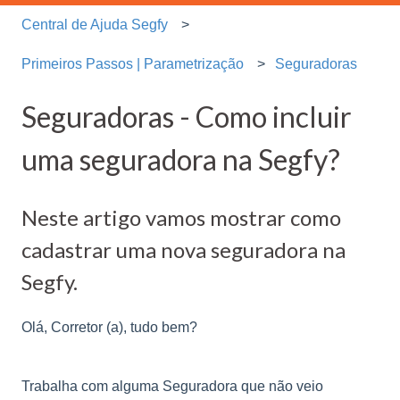
Central de Ajuda Segfy
Primeiros Passos | Parametrização
Seguradoras
Seguradoras - Como incluir
uma seguradora na Segfy?
Neste artigo vamos mostrar como
cadastrar uma nova seguradora na
Segfy.
Olá, Corretor (a), tudo bem?
Trabalha com alguma Seguradora que não veio