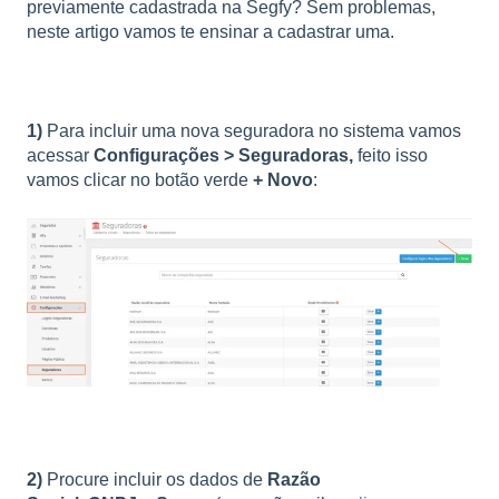
previamente cadastrada na Segfy? Sem problemas,
neste artigo vamos te ensinar a cadastrar uma.
1)
Para incluir uma nova seguradora no sistema vamos
acessar
Configurações > Seguradoras,
feito isso
vamos clicar no botão verde
+ Novo
:
2)
Procure incluir os dados de
Razão