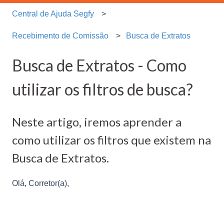
Central de Ajuda Segfy
Recebimento de Comissão
Busca de Extratos
Busca de Extratos - Como
utilizar os filtros de busca?
Neste artigo, iremos aprender a
como utilizar os filtros que existem na
Busca de Extratos.
Olá, Corretor(a),