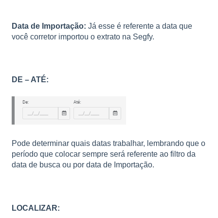
Data de Importação:
Já esse é referente a data que
você corretor importou o extrato na Segfy.
DE – ATÉ:
Pode determinar quais datas trabalhar, lembrando que o
período que colocar sempre será referente ao filtro da
data de busca ou por data de Importação.
LOCALIZAR: