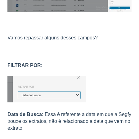
Vamos repassar alguns desses campos?
FILTRAR POR:
Data de Busca:
Essa é referente a data em que a Segfy
trouxe os extratos, não é relacionado a data que vem no
extrato.