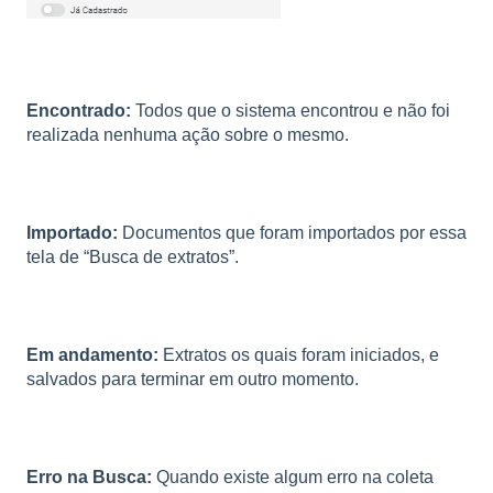
Encontrado:
Todos que o sistema encontrou e não foi
realizada nenhuma ação sobre o mesmo.
Importado:
Documentos que foram importados por essa
tela de “Busca de extratos”.
Em andamento:
Extratos os quais foram iniciados, e
salvados para terminar em outro momento.
Erro na Busca:
Quando existe algum erro na coleta