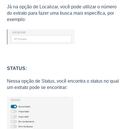
Já na opção de Localizar, você pode utilizar o número
do extrato para fazer uma busca mais específica, por
exemplo:
STATUS:
Nessa opção de Status, você encontra o status no qual
um extrato pode se encontrar: