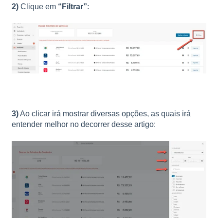
2)
Clique em
“Filtrar”
:
3)
Ao clicar irá mostrar diversas opções, as quais irá
entender melhor no decorrer desse artigo: