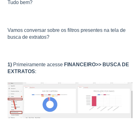
Tudo bem?
Vamos conversar sobre os filtros presentes na tela de
busca de extratos?
1)
Primeiramente acesse
FINANCEIRO>> BUSCA DE
EXTRATOS
: