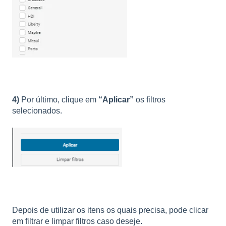
4)
Por último, clique em
“Aplicar”
os filtros
selecionados.
Depois de utilizar os itens os quais precisa, pode clicar
em filtrar e limpar filtros caso deseje.