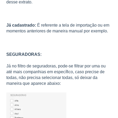
desse extrato.
Já cadastrado:
É referente a tela de importação ou em
momentos anteriores de maneira manual por exemplo.
SEGURADORAS:
Já no filtro de seguradoras, pode-se filtrar por uma ou
até mais companhias em específico, caso precise de
todas, não precisa selecionar todas, só deixar da
maneira que aparece abaixo: