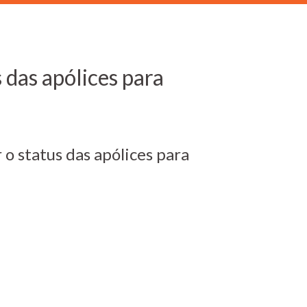
 das apólices para
o status das apólices para