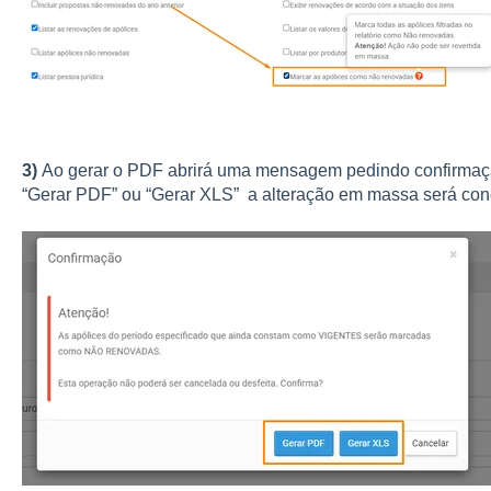
3)
Ao gerar o PDF abrirá uma mensagem pedindo confirmação
“Gerar PDF” ou “Gerar XLS” a alteração em massa será con