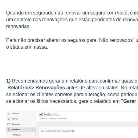
Quando um segurado não renovar um seguro com você, é impo
um controle das renovações que estão pendentes de renovar
renovadas.
Para não precisar alterar os seguros para “Não renovados” 
o status em massa.
1)
Recomendamos gerar um relatório para confirmar quais os
Relatórios> Renovações
antes de alterar o status. No relat
selecionar os clientes corretos para alteração, como períod
selecionar os filtros necessários, gere o relatório em
“Gerar 