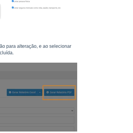
 para alteração, e ao selecionar
cluída.