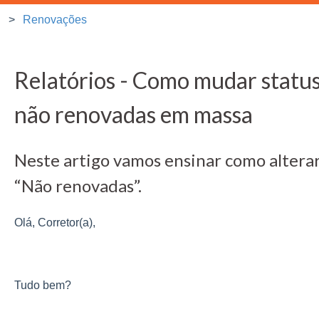
Renovações
Relatórios - Como mudar status
não renovadas em massa
Neste artigo vamos ensinar como alterar 
“Não renovadas”.
Olá, Corretor(a),
Tudo bem?