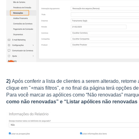
2)
Após conferir a lista de clientes a serem alterado, retorne 
clique em "+mais filtros", e no final da página terá opções de l
Para você marcar as apólices como “Não renovadas” marq
como não renovadas” e “Listar apólices não renovadas