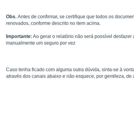
Obs.
Antes de confirmar, se certifique que todos os docum
renovados, conforme descrito no item acima.
Importante:
Ao gerar o relatório não será possível desfaze
manualmente um seguro por vez
Caso tenha ficado com alguma outra dúvida, sinta-se à vont
através dos canais abaixo e não esquece, por gentileza, de a