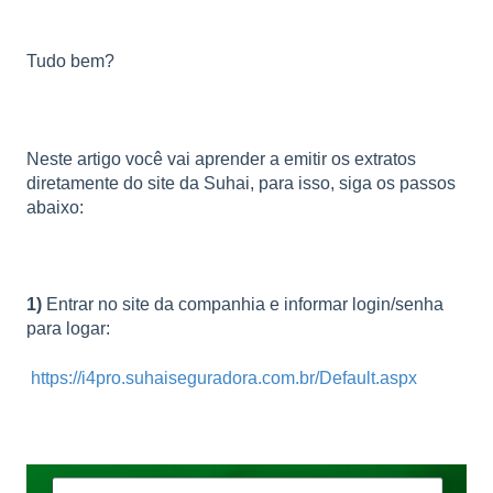
Tudo bem?
Neste artigo você vai aprender a emitir os extratos
diretamente do site da Suhai, para isso, siga os passos
abaixo:
1)
Entrar no site da companhia e informar login/senha
para logar:
https://i4pro.suhaiseguradora.com.br/Default.aspx