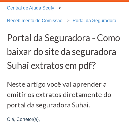
Central de Ajuda Segfy
Recebimento de Comissão
Portal da Seguradora
Portal da Seguradora - Como
baixar do site da seguradora
Suhai extratos em pdf?
Neste artigo você vai aprender a
emitir os extratos diretamente do
portal da seguradora Suhai.
Olá, Corretor(a),