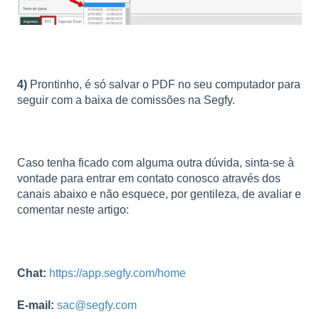
4)
Prontinho, é só salvar o PDF no seu computador para
seguir com a baixa de comissões na Segfy.
Caso tenha ficado com alguma outra dúvida, sinta-se à
vontade para entrar em contato conosco através dos
canais abaixo e não esquece, por gentileza, de avaliar e
comentar neste artigo:
Chat:
https://app.segfy.com/home
E-mail:
sac@segfy.com