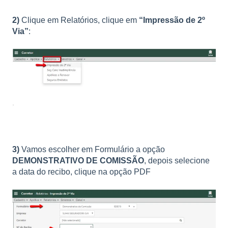
2)
Clique em Relatórios, clique em
“Impressão de 2º
Via”
:
3)
Vamos escolher em Formulário a opção
DEMONSTRATIVO DE COMISSÃO
, depois selecione
a data do recibo, clique na opção PDF