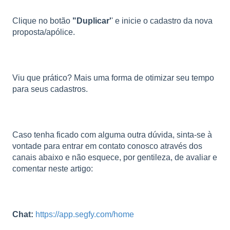
Clique no botão
"Duplicar'
' e inicie o cadastro da nova
proposta/apólice.
Viu que prático? Mais uma forma de otimizar seu tempo
para seus cadastros.
Caso tenha ficado com alguma outra dúvida, sinta-se à
vontade para entrar em contato conosco através dos
canais abaixo e não esquece, por gentileza, de avaliar e
comentar neste artigo:
Chat:
https://app.segfy.com/home