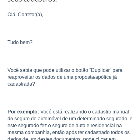
Olá, Corretor(a),
Tudo bem?
Você sabia que pode utilizar o botão “Duplicar” para
reaproveitar os dados de uma proposta/apólice já
cadastrada?
Por exemplo:
Você está realizando o cadastro manual
do seguro de automóvel de um determinado segurado, e
este segurado fez o seguro de auto e residencial na
mesma companhia, então após ter cadastrado todos os
dados de um destes documentos, pode clicar em