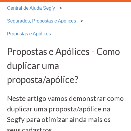
Central de Ajuda Segfy
Segurados, Propostas e Apólices
Propostas e Apólices
Propostas e Apólices - Como
duplicar uma
proposta/apólice?
Neste artigo vamos demonstrar como
duplicar uma proposta/apólice na
Segfy para otimizar ainda mais os
seus cadastros.