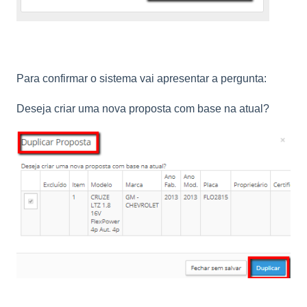
Para confirmar o sistema vai apresentar a pergunta:
Deseja criar uma nova proposta com base na atual?