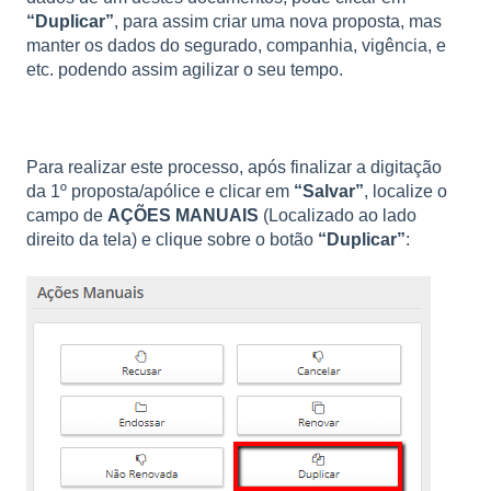
“Duplicar”
, para assim criar uma nova proposta, mas
manter os dados do segurado, companhia, vigência, e
etc. podendo assim agilizar o seu tempo.
Para realizar este processo, após finalizar a digitação
da 1º proposta/apólice e clicar em
“Salvar”
, localize o
campo de
AÇÕES MANUAIS
(Localizado ao lado
direito da tela) e clique sobre o botão
“Duplicar”
: