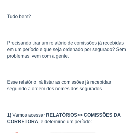
Tudo bem?
Precisando tirar um relatório de comissões já recebidas
em um período e que seja ordenado por segurado? Sem
problemas, vem com a gente.
Esse relatório irá listar as comissões já recebidas
seguindo a ordem dos nomes dos segurados
1)
Vamos acessar
RELATÓRIOS>> COMISSÕES DA
CORRETORA
, e determine um período: