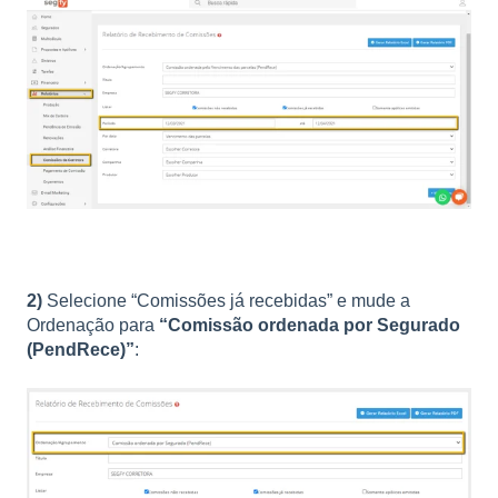
2)
Selecione “Comissões já recebidas” e mude a
Ordenação para
“Comissão ordenada por Segurado
(PendRece)”
: