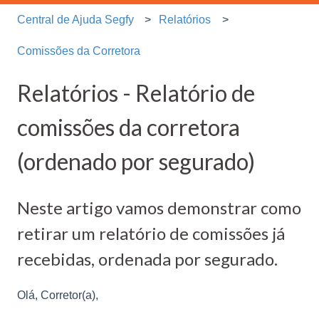
Central de Ajuda Segfy
Relatórios
Comissões da Corretora
Relatórios - Relatório de
comissões da corretora
(ordenado por segurado)
Neste artigo vamos demonstrar como
retirar um relatório de comissões já
recebidas, ordenada por segurado.
Olá, Corretor(a),