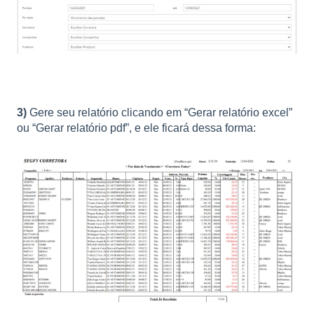
3)
Gere seu relatório clicando em “Gerar relatório excel”
ou “Gerar relatório pdf”, e ele ficará dessa forma: