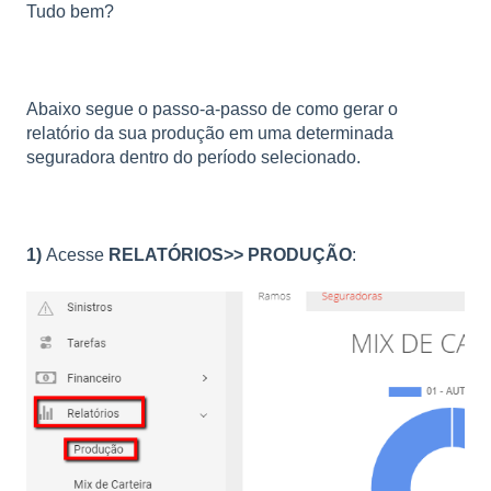
Tudo bem?
Abaixo segue o passo-a-passo de como gerar o
relatório da sua produção em uma determinada
seguradora dentro do período selecionado.
1)
Acesse
RELATÓRIOS>> PRODUÇÃO
: