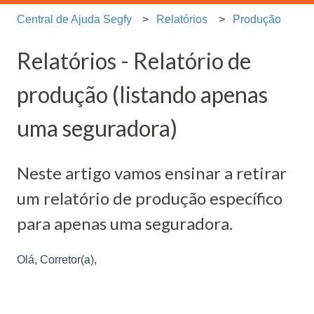
Central de Ajuda Segfy
Relatórios
Produção
Relatórios - Relatório de
produção (listando apenas
uma seguradora)
Neste artigo vamos ensinar a retirar
um relatório de produção específico
para apenas uma seguradora.
Olá, Corretor(a),