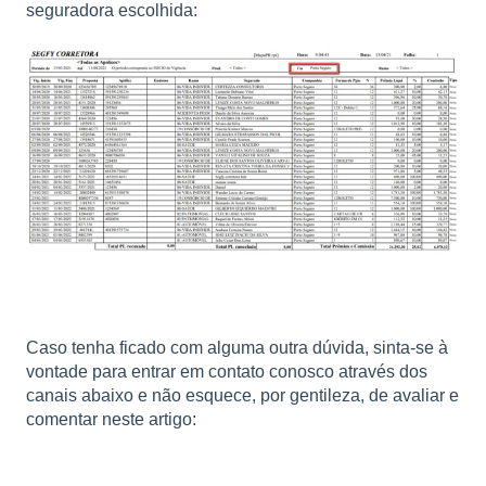
seguradora escolhida:
Caso tenha ficado com alguma outra dúvida, sinta-se à
vontade para entrar em contato conosco através dos
canais abaixo e não esquece, por gentileza, de avaliar e
comentar neste artigo: